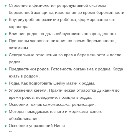
Строение и физиология репродуктивной системы
беременной женщины, изменения во время беременности.
Внутриутробное развитие ребёнка, формирование его
характера.
Влияние родов на дальнейшую жизнь новорожденного.
Принципы здорового питания во время беременности,
витамины.
Сексуальные отношения во время беременности и после
родов.
Предвестники родов. Готовность организма к родам. Когда
ехать в роддом.
Роды. Как подготовить шейку матки к родам.
Упражнения кегеля. Практическая отработка дыхания во
время родов, поведение, позиции в родах.
Освоение техник самомассажа, релаксации.
Методы немедикаметозного и медикаметозного
обезболивания.
Освоение упражнений Ниши.