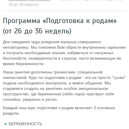
26 до 36 недель)
Программа «Подготовка к родам»
(от 26 до 36 недель)
Дни ожидания чуда рождения малыша совершенно
неповторимы. Мы поможем Вам обрести внутреннюю гармонию
и получить необходимые знания, избавиться от ненужных
беспокойств, неуверенности и страхов, часто возникающих во
время беременности.
Наши занятия дополнены тренингами, специальной
гимнастикой. Курс по подготовке к родам - это не просто "сухая"
подача необходимого материала, а живое общение. Мы
стараемся создать на занятиях особое эмоциональное
пространство, где беременная (либо пара) чувствует себя
спокойно, уверенно и уютно.
Каждый наш курс подготовки к родам включает 3 основных
раздела:
БЕРЕМЕННОСТЬ